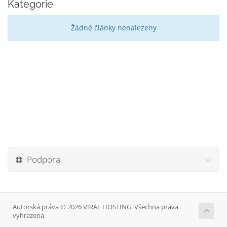
Kategorie
Žádné články nenalezeny
Podpora
Autorská práva © 2026 VIRAL HOSTING. Všechna práva
vyhrazena.