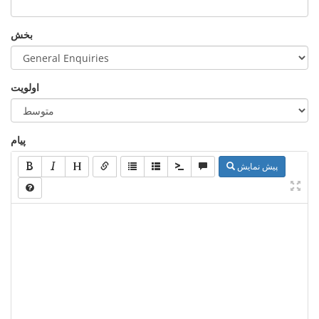
بخش
اولویت
پیام
پیش نمایش