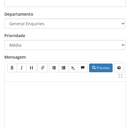
Departamento
Prioridade
Mensagem
Preview