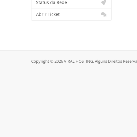
Status da Rede
Abrir Ticket
Copyright © 2026 VIRAL HOSTING. Alguns Direitos Reserv