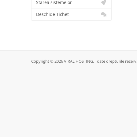
Starea sistemelor
Deschide Tichet
Copyright © 2026 VIRAL HOSTING. Toate drepturile rezerv