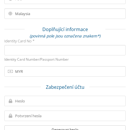
Doplňující informace
(povinná pole jsou označena znakem*)
Identity Card No *
Identity Card Number/Passport Number
Zabezpečení účtu
Generovat heslo