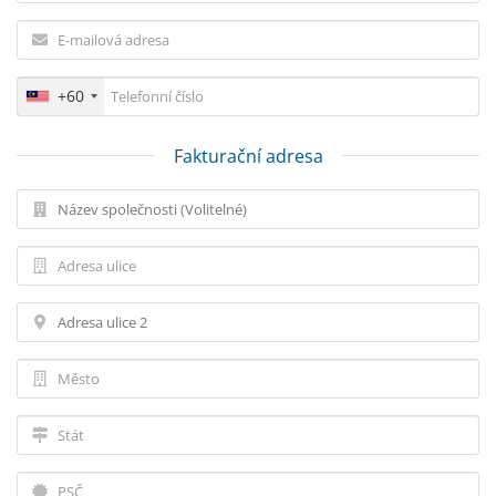
+60
Fakturační adresa