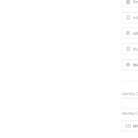
Identity 
Identity