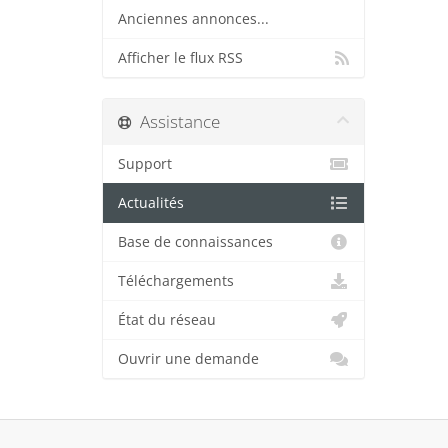
Anciennes annonces...
Afficher le flux RSS
Assistance
Support
Actualités
Base de connaissances
Téléchargements
État du réseau
Ouvrir une demande