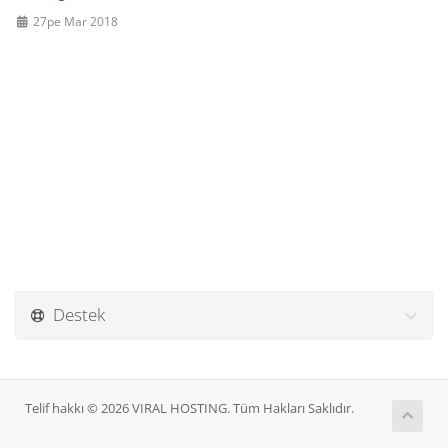
27pe Mar 2018
Destek
Telif hakkı © 2026 VIRAL HOSTING. Tüm Hakları Saklıdır.