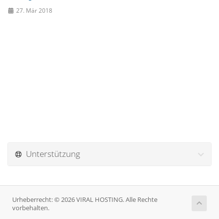
27. Mär 2018
Unterstützung
Urheberrecht: © 2026 VIRAL HOSTING. Alle Rechte
vorbehalten.