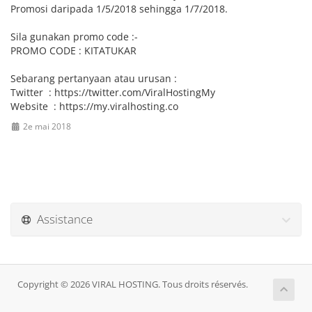
Promosi daripada 1/5/2018 sehingga 1/7/2018.
Sila gunakan promo code :-
PROMO CODE : KITATUKAR
Sebarang pertanyaan atau urusan :
Twitter : https://twitter.com/ViralHostingMy
Website : https://my.viralhosting.co
2e mai 2018
Assistance
Copyright © 2026 VIRAL HOSTING. Tous droits réservés.