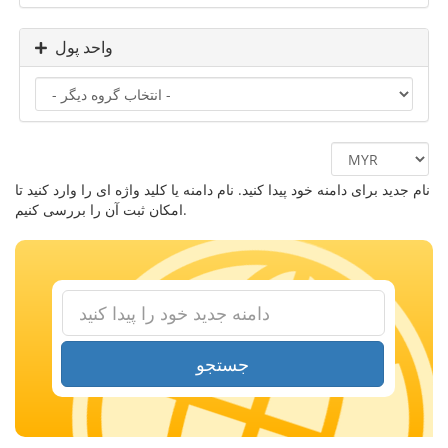
واحد پول
نام جدید برای دامنه خود پیدا کنید. نام دامنه یا کلید واژه ای را وارد کنید تا
امکان ثبت آن را بررسی کنیم.
جستجو