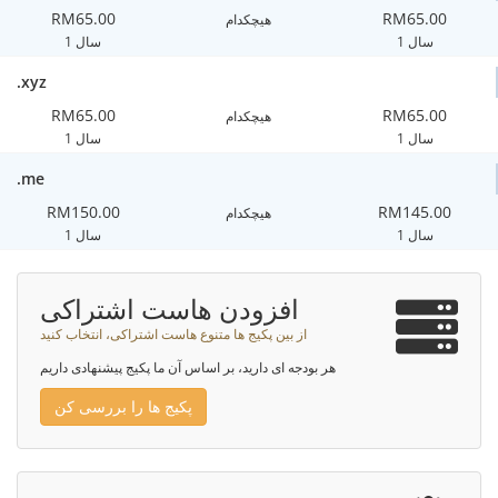
RM65.00
RM65.00
هیچکدام
1 سال
1 سال
.xyz
RM65.00
RM65.00
هیچکدام
1 سال
1 سال
.me
RM150.00
RM145.00
هیچکدام
1 سال
1 سال
افزودن هاست اشتراکی
از بین پکیج ها متنوع هاست اشتراکی، انتخاب کنید
هر بودجه ای دارید، بر اساس آن ما پکیج پیشنهادی داریم
پکیج ها را بررسی کن