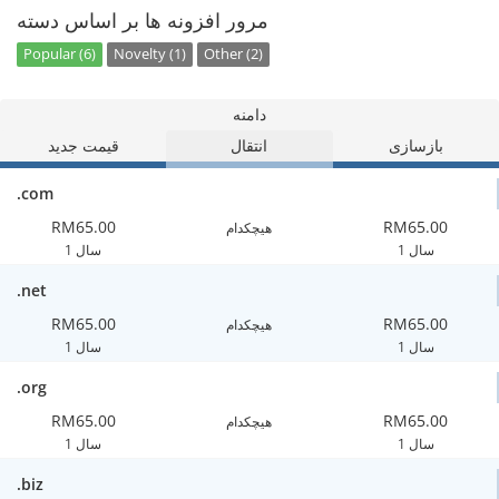
مرور افزونه ها بر اساس دسته
Popular (6)
Novelty (1)
Other (2)
دامنه
بازسازی
انتقال
قیمت جدید
.com
RM65.00
RM65.00
هیچکدام
1 سال
1 سال
.net
RM65.00
RM65.00
هیچکدام
1 سال
1 سال
.org
RM65.00
RM65.00
هیچکدام
1 سال
1 سال
.biz