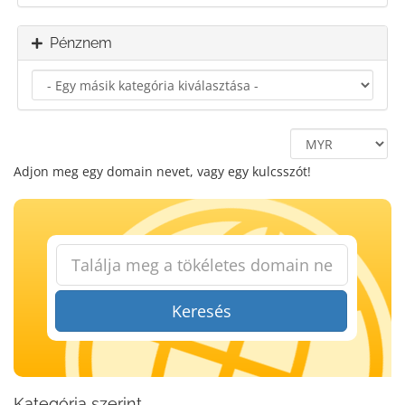
Pénznem
Adjon meg egy domain nevet, vagy egy kulcsszót!
Keresés
Kategória szerint