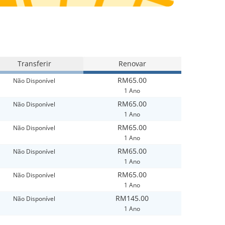
Transferir
Renovar
RM65.00
Não Disponível
1 Ano
RM65.00
Não Disponível
1 Ano
RM65.00
Não Disponível
1 Ano
RM65.00
Não Disponível
1 Ano
RM65.00
Não Disponível
1 Ano
RM145.00
Não Disponível
1 Ano