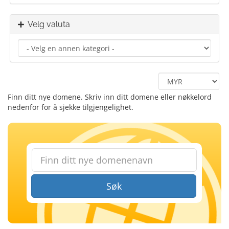
Velg valuta
Finn ditt nye domene. Skriv inn ditt domene eller nøkkelord
nedenfor for å sjekke tilgjengelighet.
Søk