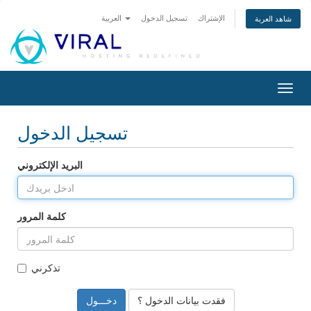
الإشتراك
تسجيل الدخول
العربية
شاهد العربة
تبديل
التنقل
تسجيل الدخول
البريد الإلكتروني
كلمة المرور
تذكرني
فقدت بيانات الدخول ؟