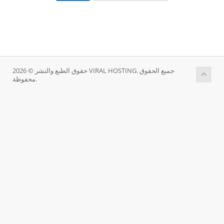
حقوق الطبع والنشر © 2026 VIRAL HOSTING. جميع الحقوق
محفوظة.