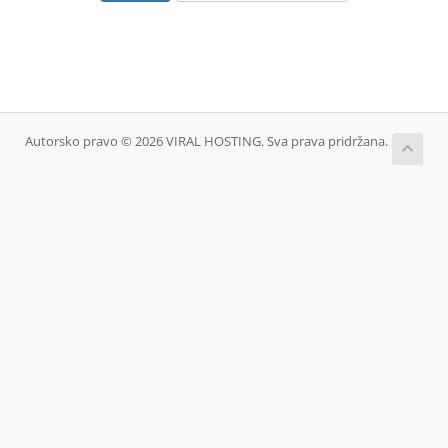
Autorsko pravo © 2026 VIRAL HOSTING. Sva prava pridržana.