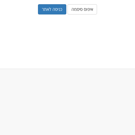
איפוס סיסמה