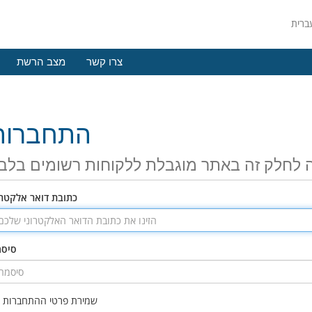
צרו קשר
מצב הרשת
התחברות
 לחלק זה באתר מוגבלת ללקוחות רשומים בלב
כתובת דואר אלקטרו
סיס
שמירת פרטי ההתחברות