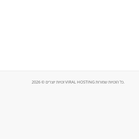
זכויות יוצרים © 2026 VIRAL HOSTING כל הזכויות שמורות.