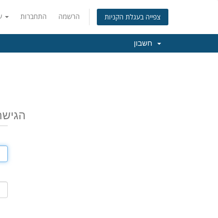
הרשמה
התחברות
עברית
צפייה בעגלת הקניות
חשבון
הגישה