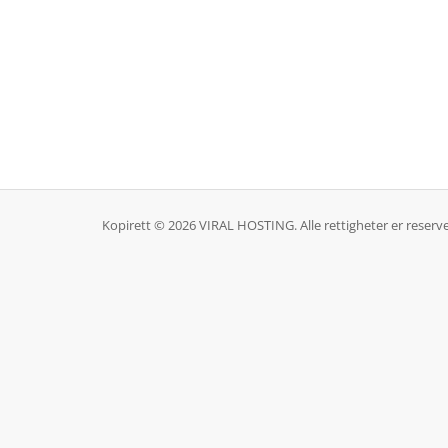
Kopirett © 2026 VIRAL HOSTING. Alle rettigheter er reserve