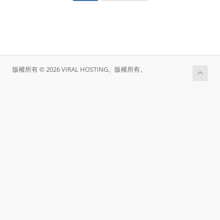
版權所有 © 2026 VIRAL HOSTING。版權所有。