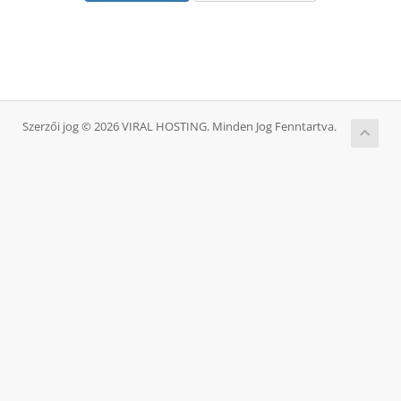
Szerzői jog © 2026 VIRAL HOSTING. Minden Jog Fenntartva.