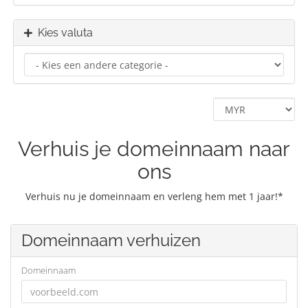
Kies valuta
Verhuis je domeinnaam naar
ons
Verhuis nu je domeinnaam en verleng hem met 1 jaar!*
Domeinnaam verhuizen
Domeinnaam