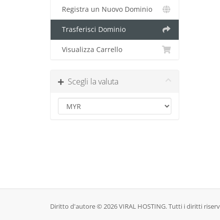
Registra un Nuovo Dominio
Trasferisci Dominio
Visualizza Carrello
Scegli la valuta
Diritto d'autore © 2026 VIRAL HOSTING. Tutti i diritti riserv