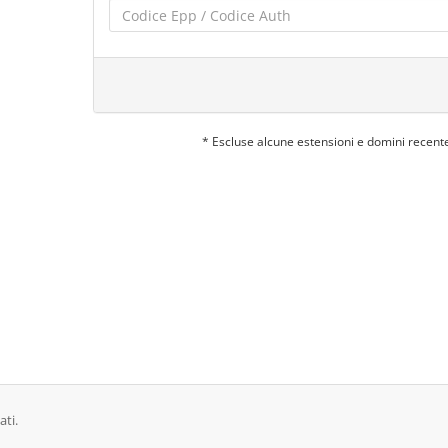
* Escluse alcune estensioni e domini recent
ati.