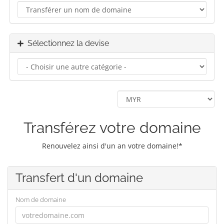
Sélectionnez la devise
Transférez votre domaine
Renouvelez ainsi d'un an votre domaine!*
Transfert d'un domaine
Nom de domaine