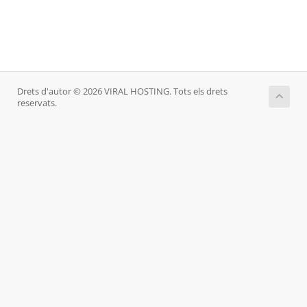
Drets d'autor © 2026 VIRAL HOSTING. Tots els drets
reservats.