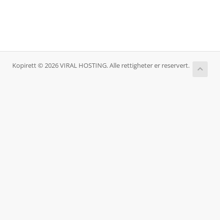
Kopirett © 2026 VIRAL HOSTING. Alle rettigheter er reservert.