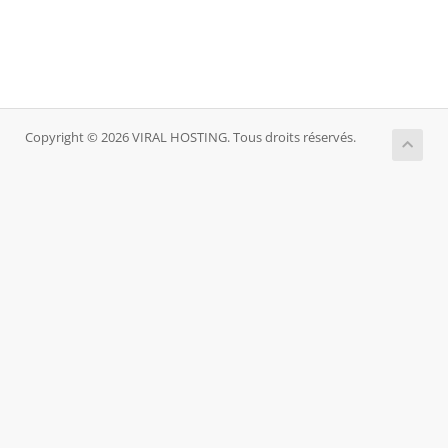
Copyright © 2026 VIRAL HOSTING. Tous droits réservés.