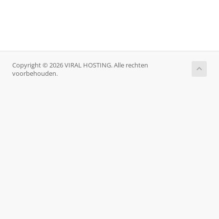
Copyright © 2026 VIRAL HOSTING. Alle rechten
voorbehouden.