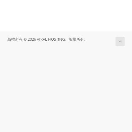
版權所有 © 2026 VIRAL HOSTING。版權所有。