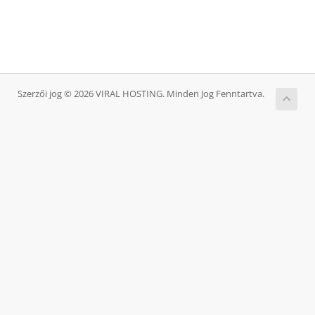
Szerzői jog © 2026 VIRAL HOSTING. Minden Jog Fenntartva.