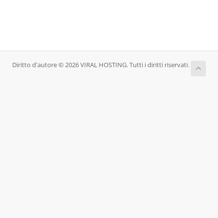
Diritto d'autore © 2026 VIRAL HOSTING. Tutti i diritti riservati.