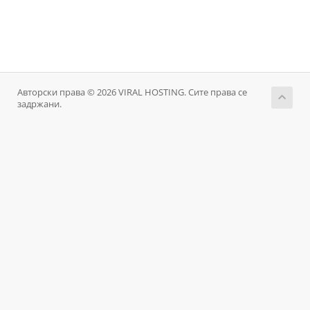
Авторски права © 2026 VIRAL HOSTING. Сите права се
задржани.