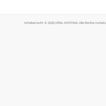
Urheberrecht: © 2026 VIRAL HOSTING. Alle Rechte vorbeha