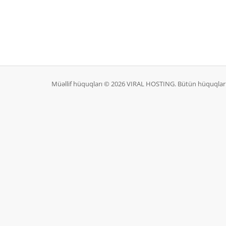
Müəllif hüquqları © 2026 VIRAL HOSTING. Bütün hüquqlar