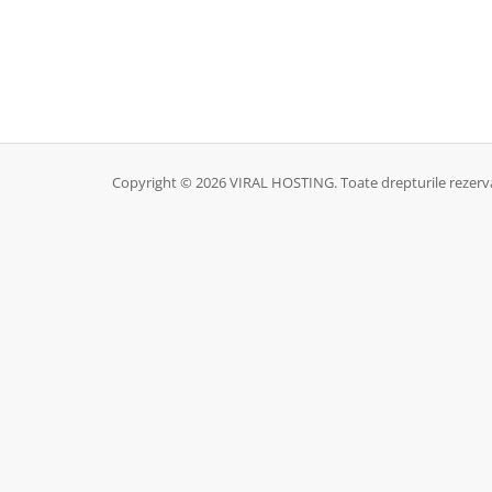
Copyright © 2026 VIRAL HOSTING. Toate drepturile rezerv