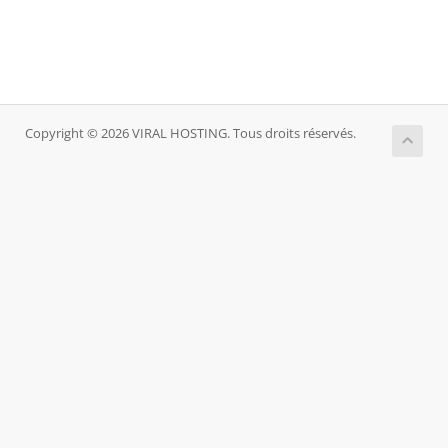
Copyright © 2026 VIRAL HOSTING. Tous droits réservés.