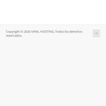
Copyright © 2026 VIRAL HOSTING. Todos los derechos
reservados.