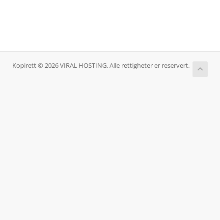
Kopirett © 2026 VIRAL HOSTING. Alle rettigheter er reservert.