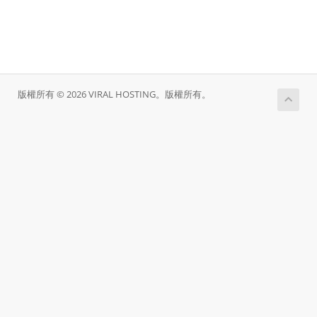
版權所有 © 2026 VIRAL HOSTING。版權所有。