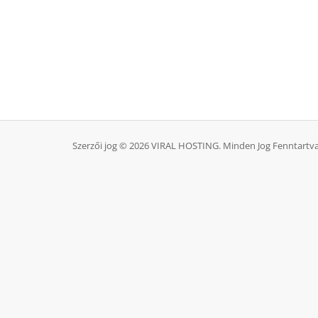
Szerzői jog © 2026 VIRAL HOSTING. Minden Jog Fenntartva