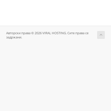
Авторски права © 2026 VIRAL HOSTING. Сите права се
задржани.