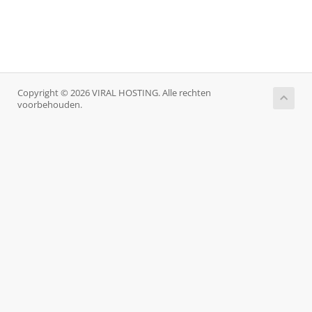
Copyright © 2026 VIRAL HOSTING. Alle rechten
voorbehouden.